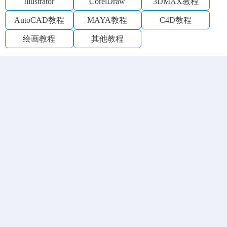
Illustrator
CorelDraw
3DMAX教程
AutoCAD教程
MAYA教程
C4D教程
绘画教程
其他教程