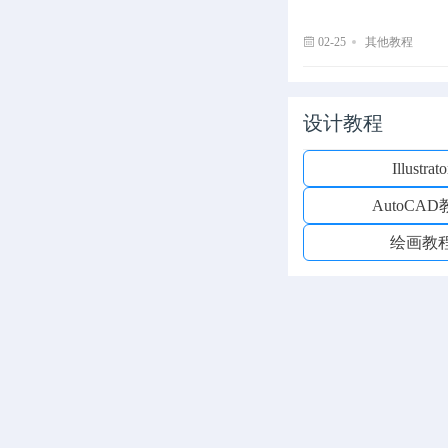
02-25
其他教程
设计教程
Illustrato
AutoCA
绘画教