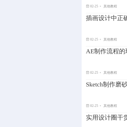
02-25
其他教程
插画设计中正
02-25
其他教程
AE制作流程
02-25
其他教程
Sketch制作
02-25
其他教程
实用设计圈干