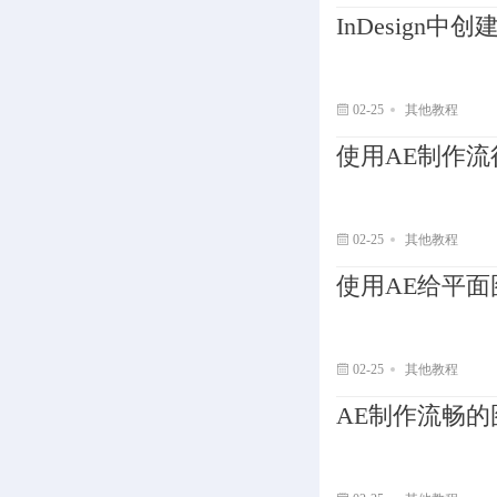
InDesign
02-25
其他教程
使用AE制作
02-25
其他教程
使用AE给平
02-25
其他教程
AE制作流畅