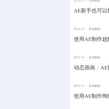
02-25
其他教程
AE新手也可
02-25
其他教程
使用AE制作
02-25
其他教程
动态插画：AE插
02-25
其他教程
使用AE制作