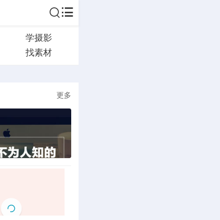
学摄影
找素材
更多