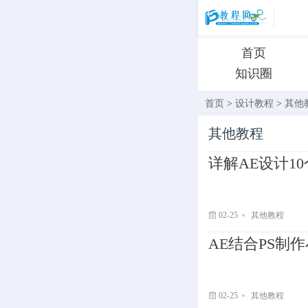
首页
知识圈
首页
>
设计教程
>
其他
其他教程
详解AE设计1
02-25
其他教程
AE结合PS制
02-25
其他教程