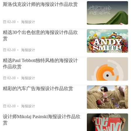
斯洛伐克设计师的海报设计作品欣赏
02-10
海报设计
精选30个出色创意的海报设计作品欣
赏
02-10
海报设计
精选Paul Tebbott独特风格的海报设计
作品欣赏
02-10
海报设计
精彩的汽车广告海报设计作品欣赏
02-10
海报设计
设计师Mikolaj Pasinski海报设计作品欣
赏