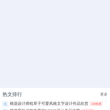
热文排行
更多
精选设计师枕草子可爱风格文字设计作品欣赏
1
248热度