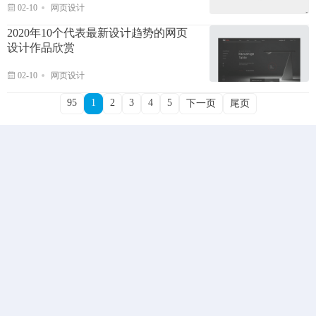
02-10
网页设计
2020年10个代表最新设计趋势的网页
设计作品欣赏
02-10
网页设计
95
1
2
3
4
5
下一页
尾页