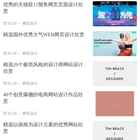
优秀的天猫双11预售网页页面设计欣
赏
02-10
网页设计
精选国外优秀大气WEB网页设计欣赏
02-10
网页设计
精选20个极简风格的设计师网站设计
欣赏
02-10
网页设计
40个创意爆棚的电商网站设计作品欣
赏
02-10
网页设计
精选以插画为设计元素的优秀网站欣
赏