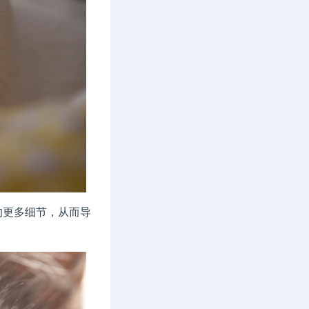
更多细节，从而导