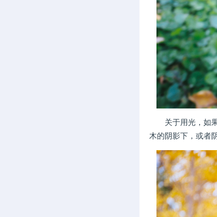
关于用光，如果我
木的阴影下，或者