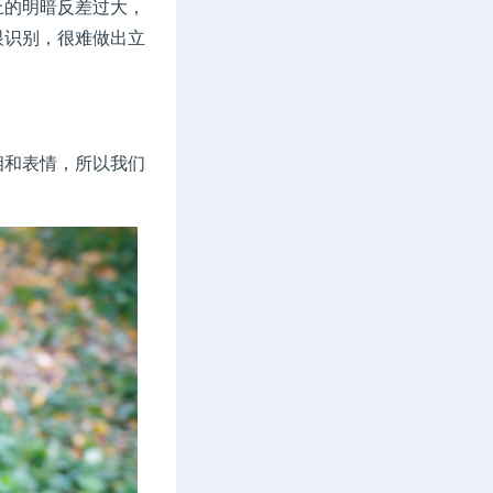
的明暗反差过大，
眼识别，很难做出立
和表情，所以我们