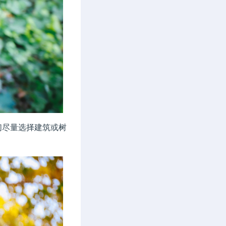
尽量选择建筑或树