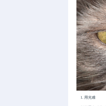
1. 用光难