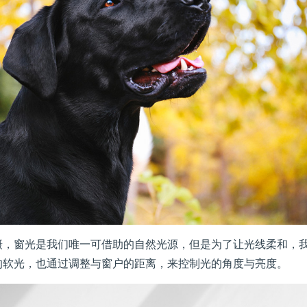
窗光是我们唯一可借助的自然光源，但是为了让光线柔和，我
的软光，也通过调整与窗户的距离，来控制光的角度与亮度。