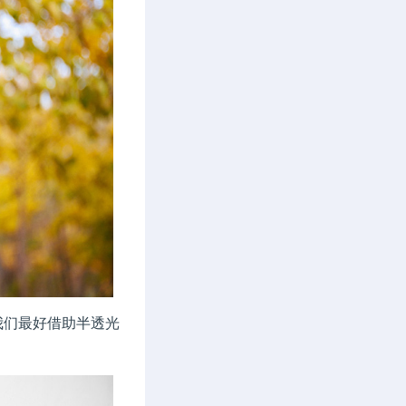
们最好借助半透光