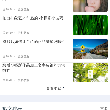
02-06
摄影教程
拍出抽象艺术作品的5个摄影小技巧
02-06
摄影教程
摄影师如何让自己的作品增加趣味性
02-06
摄影教程
给后期摄影作品加上文字装饰的方法
教程
02-06
摄影教程
查看更多
热文排行
更多