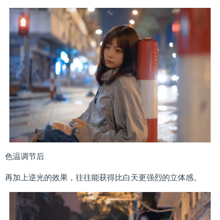
色温调节后
再加上逆光的效果，往往能获得比白天更强烈的立体感。