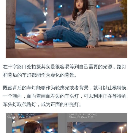
在十字路口处拍摄其实是很容易等到自己需要的光源，路灯
和背后的车灯都能作为虚化的背景。
既然背后的车灯能够作为轮廓光或者背景，就可以让模特换
一个朝向，面向着画面左边的车头灯，可以利用正在等待的
车头灯取代路灯，成为正面的补光灯。