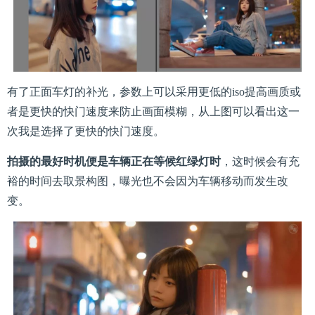
有了正面车灯的补光，参数上可以采用更低的iso提高画质或
者是更快的快门速度来防止画面模糊，从上图可以看出这一
次我是选择了更快的快门速度。
拍摄的最好时机便是车辆正在等候红绿灯时
，这时候会有充
裕的时间去取景构图，曝光也不会因为车辆移动而发生改
变。