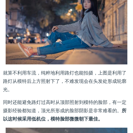
就算不利用车流，纯粹地利用路灯也能拍摄，上图是利用了
路灯从模特后上方照射下了，不难发现会在头发处形成轮廓
光。
同时还能避免路灯过高时从顶部照射到模特的脸部，有一定
摄影经验都知道，顶光所形成的脸部阴影是非常难看的。
所
以这时候采用低机位，模特脸部微微朝下最佳。