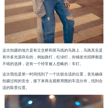
这次拍摄的地方是有立交桥和斑马线的马路上，马路其实是
有许多光源存在的，例如路灯，红绿灯，街铺发光招牌都是
不错的选择，还有一个经常被人忽略的：车灯。
这次我也是第一时间找到了一个比较合适的位置，首先确保
拍摄过程的安全，接下来再去观察周围的车流分布，找到合
适的取景位置。