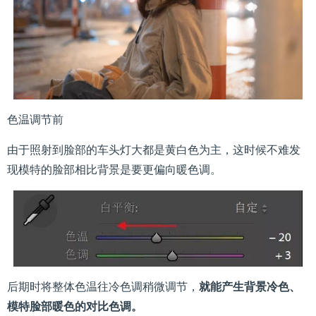
色温调节前
由于照射到脸部的车头灯大都是黄白色为主，这时候不难发
现模特的脸部相比背景是要更偏向暖色调。
后期时将整体色温往冷色调稍微调节，
就能产生背景冷色、
模特脸部暖色的对比色调。