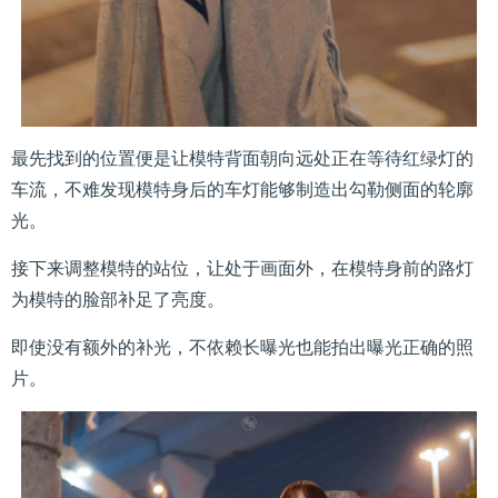
最先找到的位置便是让模特背面朝向远处正在等待红绿灯的
车流，不难发现模特身后的车灯能够制造出勾勒侧面的轮廓
光。
接下来调整模特的站位，让处于画面外，在模特身前的路灯
为模特的脸部补足了亮度。
即使没有额外的补光，不依赖长曝光也能拍出曝光正确的照
片。