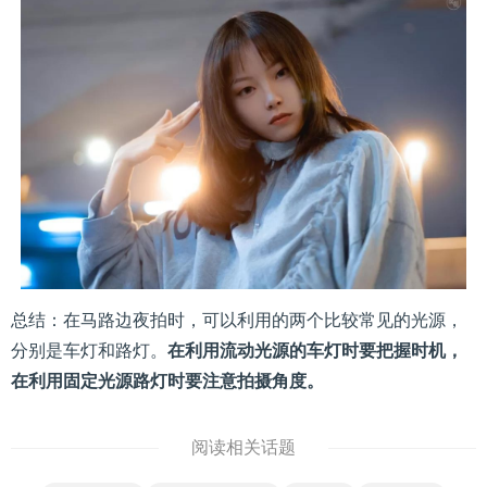
总结：在马路边夜拍时，可以利用的两个比较常见的光源，
分别是车灯和路灯。
在利用流动光源的车灯时要把握时机，
在利用固定光源路灯时要注意拍摄角度。
阅读相关话题