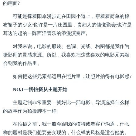
的画面?
可能是撑着阳伞漫步走在田园小道上，穿着着简单的棉
布裙子的少女;也许是一片庄园里，贵妇人的慵懒聚会;也许是
耳边响起的一阵西洋管乐的浪漫演奏声。
对我来说，电影的服装、色调、光线、构图都是我作为
摄影师的灵感来源。所以，我喜欢把这些喜欢的电影元素融
合到我的作品里。
如何把这些元素都运用在照片里，让照片拍得有电影感?
NO.1一切拍摄从主题开始
主题定制非常重要，就好比一部电影，导演选择什么样
的故事作为拍摄脚本一样。
在拍摄之前，我一般会跟我的模特或者客户沟通，什么
样的题材是我们想要去实现的，什么样的风格是适合她的。