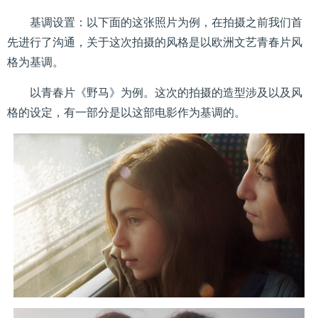
基调设置：以下面的这张照片为例，在拍摄之前我们首
先进行了沟通，关于这次拍摄的风格是以欧洲文艺青春片风
格为基调。
以青春片《野马》为例。这次的拍摄的造型涉及以及风
格的设定，有一部分是以这部电影作为基调的。