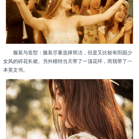
服装与造型：服装尽量选择简洁，但是又比较有田园少
女风的碎花长裙。另外模特当天带了一顶花环，而我带了一
本英文书。