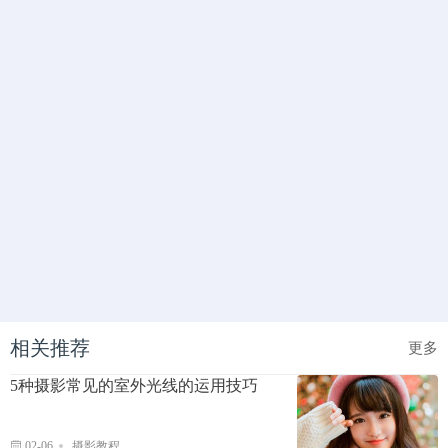
相关推荐
更多
5种摄影常见的室外光线的运用技巧
02-06
摄影教程