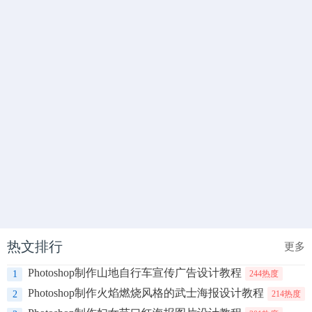
热文排行
更多
Photoshop制作山地自行车宣传广告设计教程
1
244热度
Photoshop制作火焰燃烧风格的武士海报设计教程
2
214热度