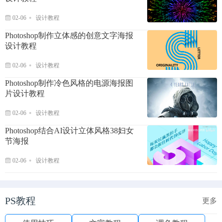
02-06
设计教程
Photoshop制作立体感的创意文字海报
设计教程
02-06
设计教程
Photoshop制作冷色风格的电源海报图
片设计教程
02-06
设计教程
Photoshop结合AI设计立体风格38妇女
节海报
02-06
设计教程
PS教程
更多