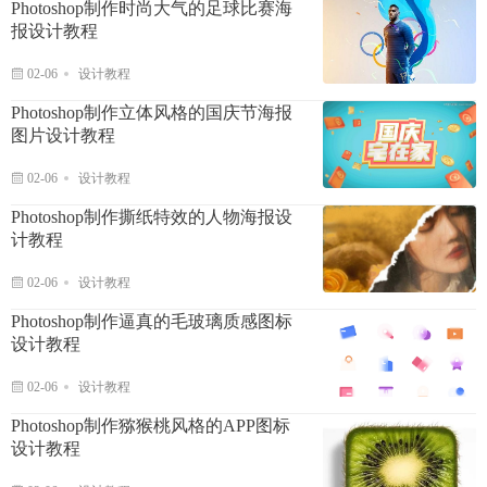
Photoshop制作时尚大气的足球比赛海
报设计教程
02-06
设计教程
Photoshop制作立体风格的国庆节海报
图片设计教程
02-06
设计教程
Photoshop制作撕纸特效的人物海报设
计教程
02-06
设计教程
Photoshop制作逼真的毛玻璃质感图标
设计教程
02-06
设计教程
Photoshop制作猕猴桃风格的APP图标
设计教程