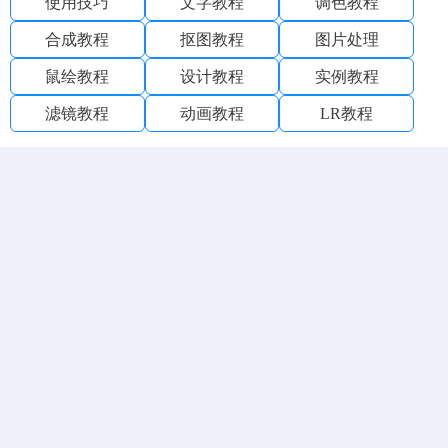
使用技巧
文字教程
调色教程
合成教程
抠图教程
图片处理
鼠绘教程
设计教程
实例教程
滤镜教程
动画教程
LR教程