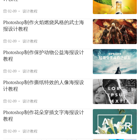
02-09
设计教程
Photoshop制作火焰燃烧风格的武士海
报设计教程
02-09
设计教程
Photoshop制作保护动物公益海报设计
教程
02-09
设计教程
Photoshop制作撕纸特效的人像海报设
计教程
02-09
设计教程
Photoshop制作花朵穿插文字海报设计
教程
02-09
设计教程