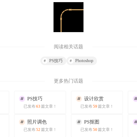
阅读相关话题
PS技巧
Photoshop
更多热门话题
PS技巧
设计欣赏
已发布
63
篇文章！
已发布
59
篇文章！
照片调色
PS抠图
已发布
52
篇文章！
已发布
50
篇文章！