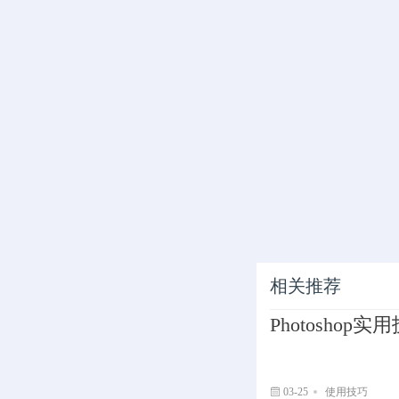
相关推荐
Photosho
03-25
使用技巧