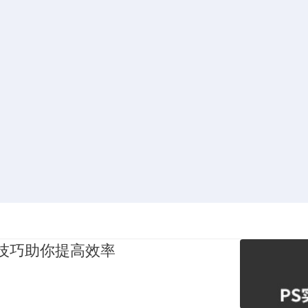
p实用技巧助你提高效率