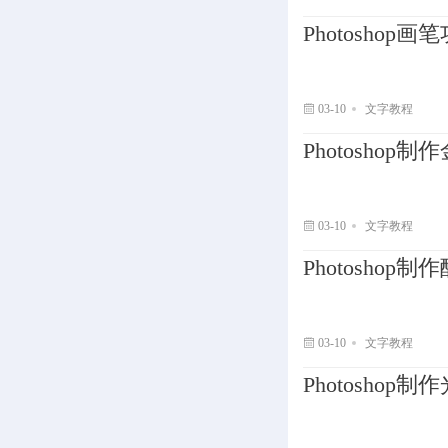
Photosho
03-10
文字教程
Photosho
03-10
文字教程
Photosho
03-10
文字教程
Photosho