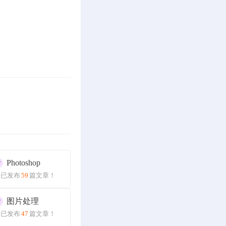
Photoshop
已发布
59
篇文章！
图片处理
已发布
47
篇文章！