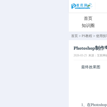
首页
知识圈
首页
>
PS教程
>
使用技
Photoshop
2026-03-25
来源：互联网
最终效果图
1、在Photoshop5.