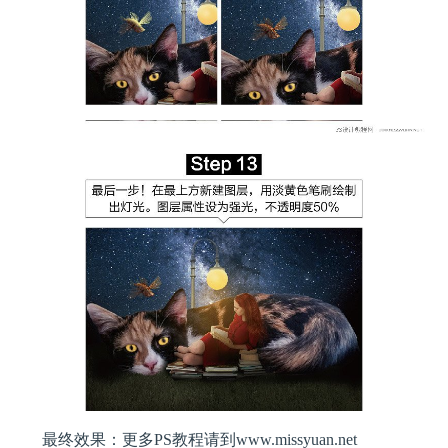
最终效果：更多PS教程请到www.missyuan.net