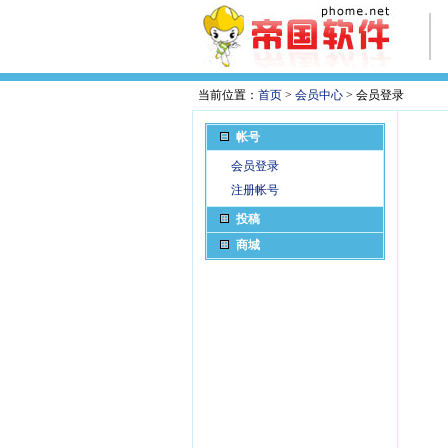
当前位置：
首页
>
会员中心
> 会员登录
帐号
会员登录
注册帐号
投稿
商城